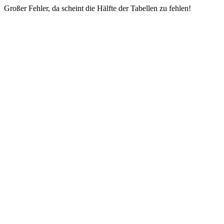
Großer Fehler, da scheint die Hälfte der Tabellen zu fehlen!