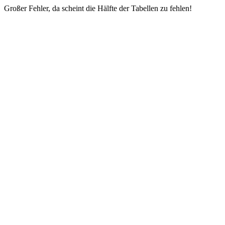
Großer Fehler, da scheint die Hälfte der Tabellen zu fehlen!