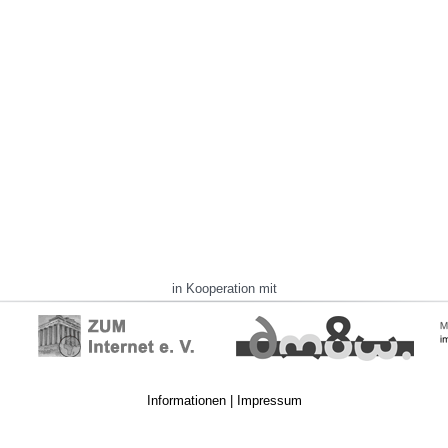
in Kooperation mit
Informationen
|
Impressum