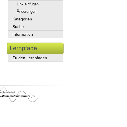
Link einfügen
Änderungen
Kategorien
Suche
Information
Lernpfade
Zu den Lernpfaden