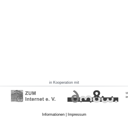
in Kooperation mit
Informationen
|
Impressum