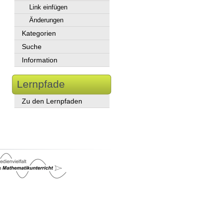
Link einfügen
Änderungen
Kategorien
Suche
Information
Lernpfade
Zu den Lernpfaden