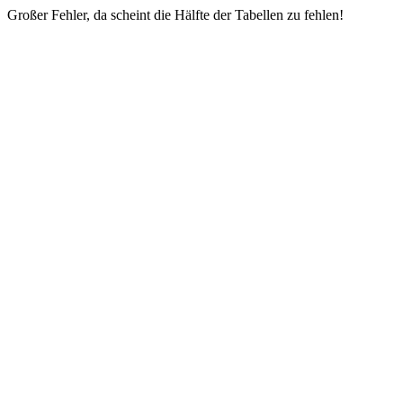
Großer Fehler, da scheint die Hälfte der Tabellen zu fehlen!