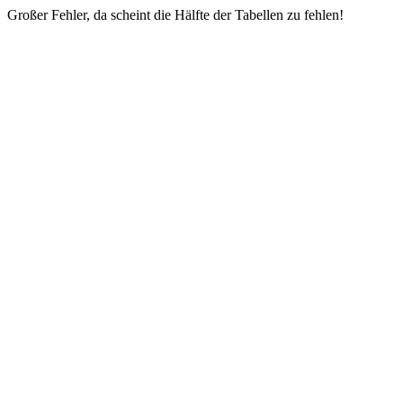
Großer Fehler, da scheint die Hälfte der Tabellen zu fehlen!