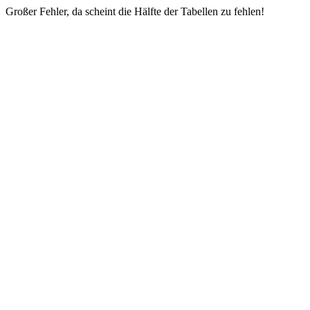
Großer Fehler, da scheint die Hälfte der Tabellen zu fehlen!