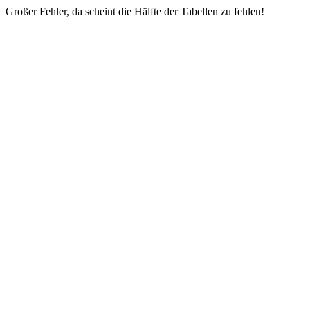
Großer Fehler, da scheint die Hälfte der Tabellen zu fehlen!