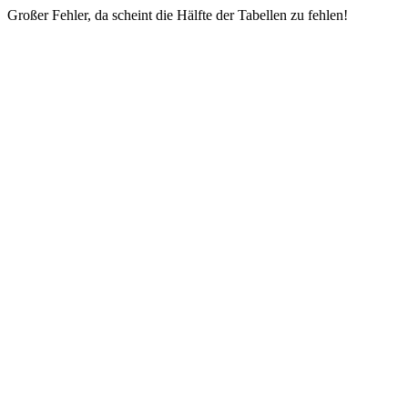
Großer Fehler, da scheint die Hälfte der Tabellen zu fehlen!