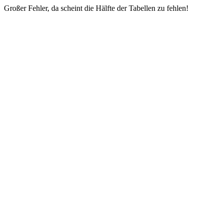
Großer Fehler, da scheint die Hälfte der Tabellen zu fehlen!