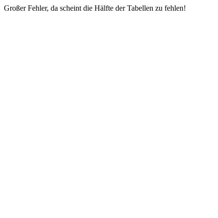
Großer Fehler, da scheint die Hälfte der Tabellen zu fehlen!