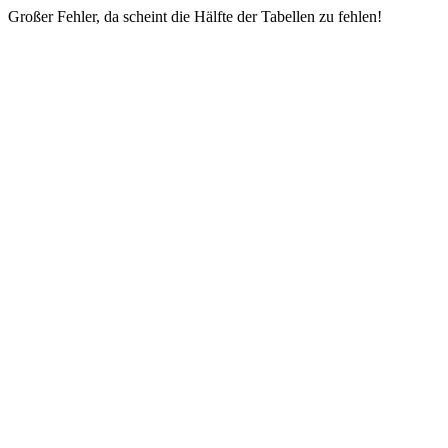
Großer Fehler, da scheint die Hälfte der Tabellen zu fehlen!