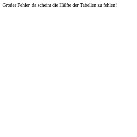
Großer Fehler, da scheint die Hälfte der Tabellen zu fehlen!