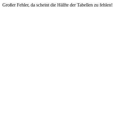
Großer Fehler, da scheint die Hälfte der Tabellen zu fehlen!