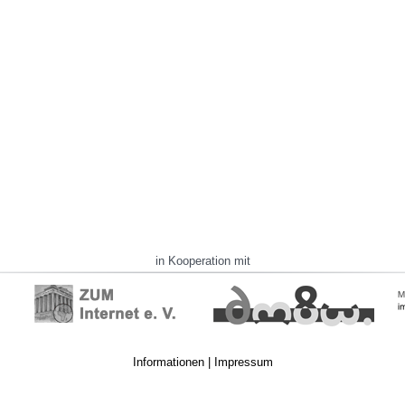
in Kooperation mit
Informationen
|
Impressum