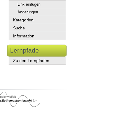
Link einfügen
Änderungen
Kategorien
Suche
Information
Lernpfade
Zu den Lernpfaden