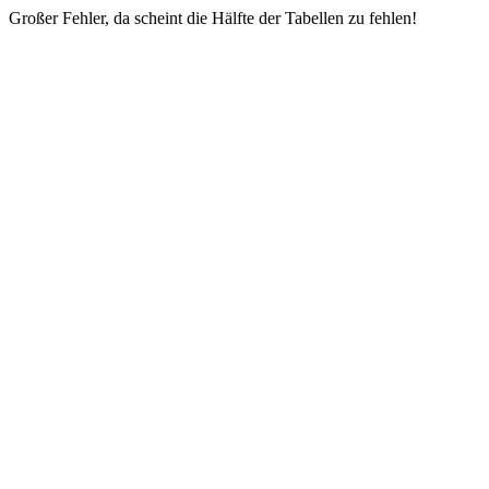
Großer Fehler, da scheint die Hälfte der Tabellen zu fehlen!