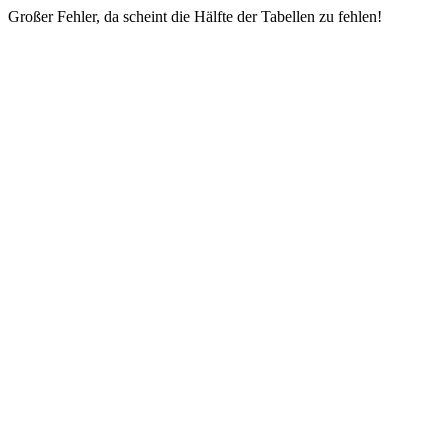
Großer Fehler, da scheint die Hälfte der Tabellen zu fehlen!