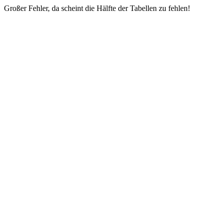
Großer Fehler, da scheint die Hälfte der Tabellen zu fehlen!