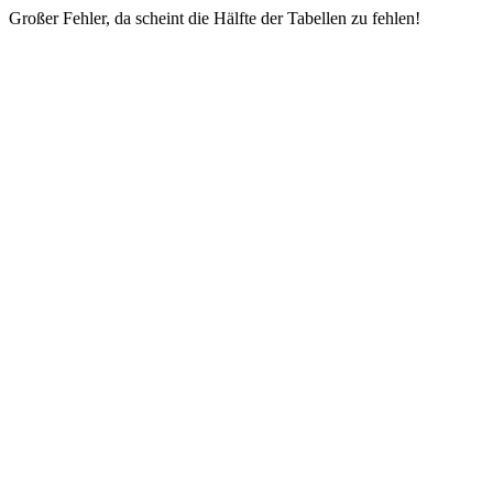
Großer Fehler, da scheint die Hälfte der Tabellen zu fehlen!