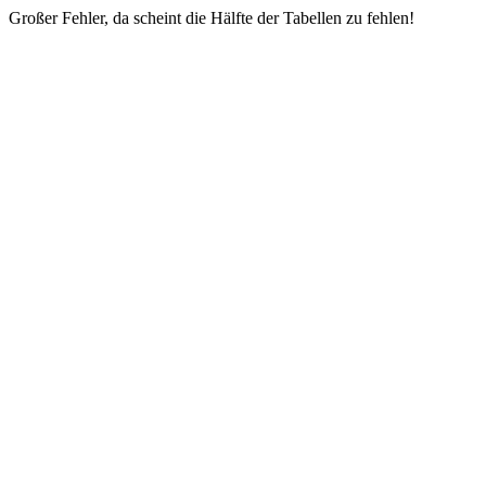
Großer Fehler, da scheint die Hälfte der Tabellen zu fehlen!