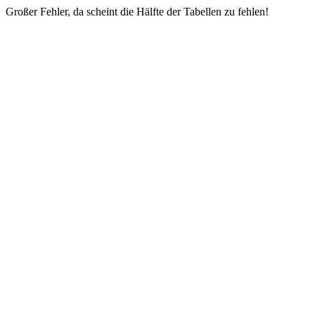
Großer Fehler, da scheint die Hälfte der Tabellen zu fehlen!