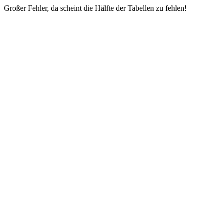
Großer Fehler, da scheint die Hälfte der Tabellen zu fehlen!