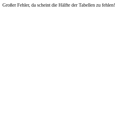
Großer Fehler, da scheint die Hälfte der Tabellen zu fehlen!