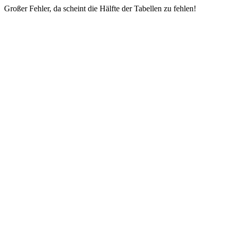
Großer Fehler, da scheint die Hälfte der Tabellen zu fehlen!