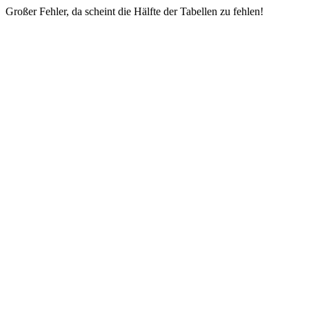
Großer Fehler, da scheint die Hälfte der Tabellen zu fehlen!