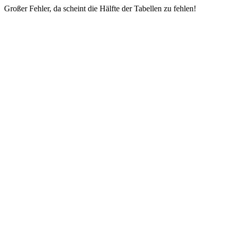
Großer Fehler, da scheint die Hälfte der Tabellen zu fehlen!