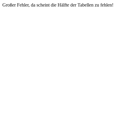
Großer Fehler, da scheint die Hälfte der Tabellen zu fehlen!