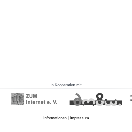
in Kooperation mit
Informationen
|
Impressum