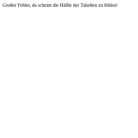
Großer Fehler, da scheint die Hälfte der Tabellen zu fehlen!