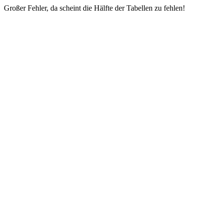
Großer Fehler, da scheint die Hälfte der Tabellen zu fehlen!