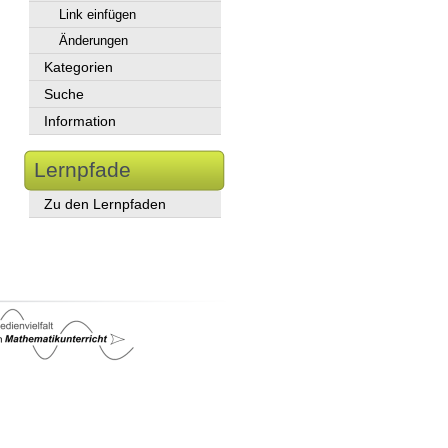
Link einfügen
Änderungen
Kategorien
Suche
Information
Lernpfade
Zu den Lernpfaden