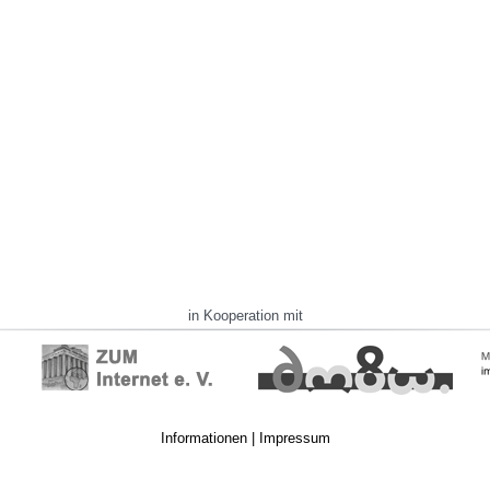
in Kooperation mit
Informationen
|
Impressum