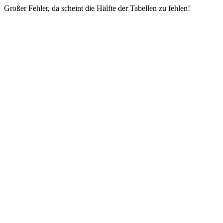
Großer Fehler, da scheint die Hälfte der Tabellen zu fehlen!