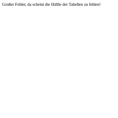
Großer Fehler, da scheint die Hälfte der Tabellen zu fehlen!