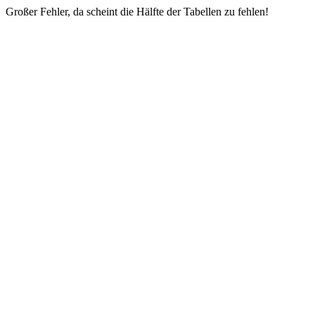
Großer Fehler, da scheint die Hälfte der Tabellen zu fehlen!