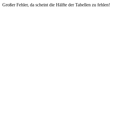
Großer Fehler, da scheint die Hälfte der Tabellen zu fehlen!