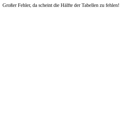
Großer Fehler, da scheint die Hälfte der Tabellen zu fehlen!