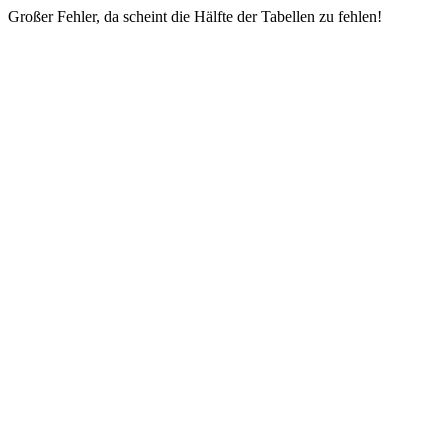
Großer Fehler, da scheint die Hälfte der Tabellen zu fehlen!