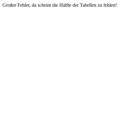
Großer Fehler, da scheint die Hälfte der Tabellen zu fehlen!