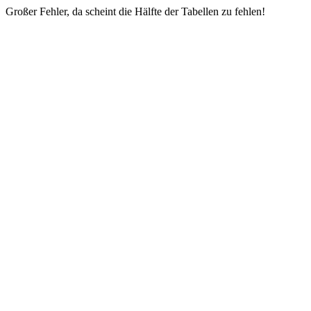
Großer Fehler, da scheint die Hälfte der Tabellen zu fehlen!