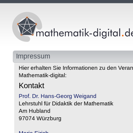
Impressum
Hier erhalten Sie Informationen zu den Veran
Mathematik-digital:
Kontakt
Prof. Dr. Hans-Georg Weigand
Lehrstuhl für Didaktik der Mathematik
Am Hubland
97074 Würzburg