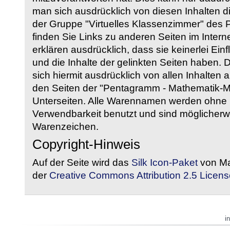
man sich ausdrücklich von diesen Inhalten di
der Gruppe "Virtuelles Klassenzimmer" des
finden Sie Links zu anderen Seiten im Intern
erklären ausdrücklich, dass sie keinerlei Ein
und die Inhalte der gelinkten Seiten haben. 
sich hiermit ausdrücklich von allen Inhalten a
den Seiten der "Pentagramm - Mathematik-Mate
Unterseiten. Alle Warennamen werden ohne G
Verwendbarkeit benutzt und sind möglicherw
Warenzeichen.
Copyright-Hinweis
Auf der Seite wird das
Silk Icon-Paket
von Ma
der
Creative Commons Attribution 2.5 Licens
i