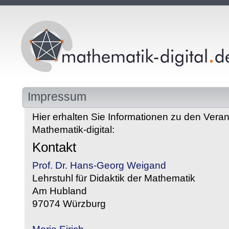
Impressum
Hier erhalten Sie Informationen zu den Veran
Mathematik-digital:
Kontakt
Prof. Dr. Hans-Georg Weigand
Lehrstuhl für Didaktik der Mathematik
Am Hubland
97074 Würzburg