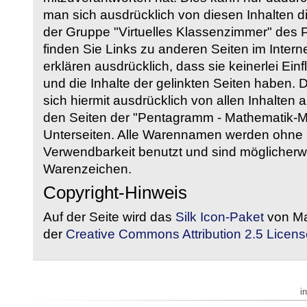
man sich ausdrücklich von diesen Inhalten di
der Gruppe "Virtuelles Klassenzimmer" des
finden Sie Links zu anderen Seiten im Intern
erklären ausdrücklich, dass sie keinerlei Ein
und die Inhalte der gelinkten Seiten haben. 
sich hiermit ausdrücklich von allen Inhalten a
den Seiten der "Pentagramm - Mathematik-Mate
Unterseiten. Alle Warennamen werden ohne G
Verwendbarkeit benutzt und sind möglicherw
Warenzeichen.
Copyright-Hinweis
Auf der Seite wird das
Silk Icon-Paket
von Ma
der
Creative Commons Attribution 2.5 Licens
i