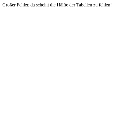
Großer Fehler, da scheint die Hälfte der Tabellen zu fehlen!