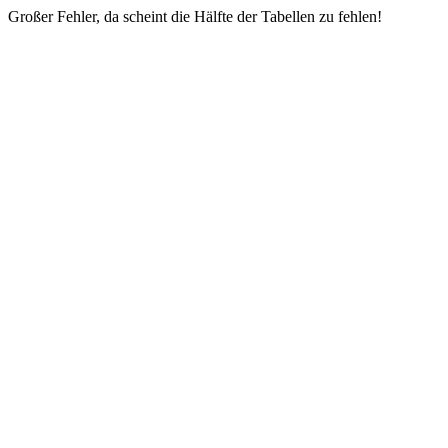
Großer Fehler, da scheint die Hälfte der Tabellen zu fehlen!