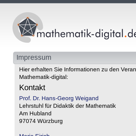
Impressum
Hier erhalten Sie Informationen zu den Veran
Mathematik-digital:
Kontakt
Prof. Dr. Hans-Georg Weigand
Lehrstuhl für Didaktik der Mathematik
Am Hubland
97074 Würzburg