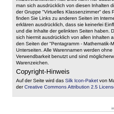
man sich ausdrücklich von diesen Inhalten di
der Gruppe "Virtuelles Klassenzimmer" des
finden Sie Links zu anderen Seiten im Intern
erklären ausdrücklich, dass sie keinerlei Ein
und die Inhalte der gelinkten Seiten haben. 
sich hiermit ausdrücklich von allen Inhalten a
den Seiten der "Pentagramm - Mathematik-Mate
Unterseiten. Alle Warennamen werden ohne G
Verwendbarkeit benutzt und sind möglicherw
Warenzeichen.
Copyright-Hinweis
Auf der Seite wird das
Silk Icon-Paket
von Ma
der
Creative Commons Attribution 2.5 Licens
i