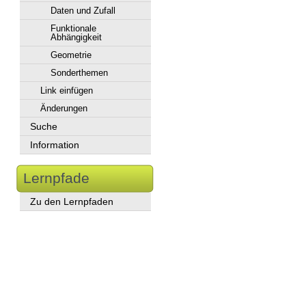
Daten und Zufall
Funktionale
Abhängigkeit
Geometrie
Sonderthemen
Link einfügen
Änderungen
Suche
Information
Lernpfade
Zu den Lernpfaden