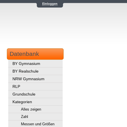
Einloggen
Datenbank
BY Gymnasium
BY Realschule
NRW Gymnasium
RLP
Grundschule
Kategorien
Alles zeigen
Zahl
Messen und Größen