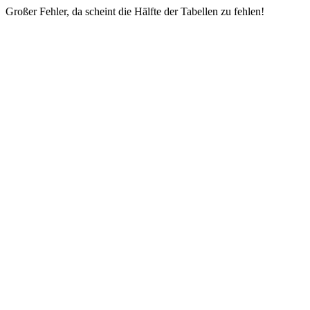
Großer Fehler, da scheint die Hälfte der Tabellen zu fehlen!