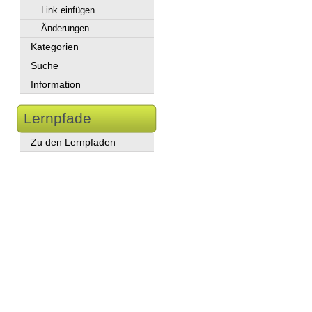
Link einfügen
Änderungen
Kategorien
Suche
Information
Lernpfade
Zu den Lernpfaden