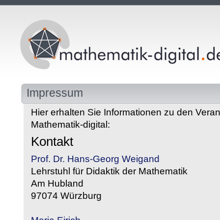
Impressum
Hier erhalten Sie Informationen zu den Veran
Mathematik-digital:
Kontakt
Prof. Dr. Hans-Georg Weigand
Lehrstuhl für Didaktik der Mathematik
Am Hubland
97074 Würzburg