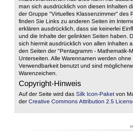
man sich ausdrücklich von diesen Inhalten di
der Gruppe "Virtuelles Klassenzimmer" des
finden Sie Links zu anderen Seiten im Intern
erklären ausdrücklich, dass sie keinerlei Ein
und die Inhalte der gelinkten Seiten haben. 
sich hiermit ausdrücklich von allen Inhalten a
den Seiten der "Pentagramm - Mathematik-Mate
Unterseiten. Alle Warennamen werden ohne G
Verwendbarkeit benutzt und sind möglicherw
Warenzeichen.
Copyright-Hinweis
Auf der Seite wird das
Silk Icon-Paket
von Ma
der
Creative Commons Attribution 2.5 Licens
i