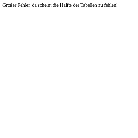
Großer Fehler, da scheint die Hälfte der Tabellen zu fehlen!