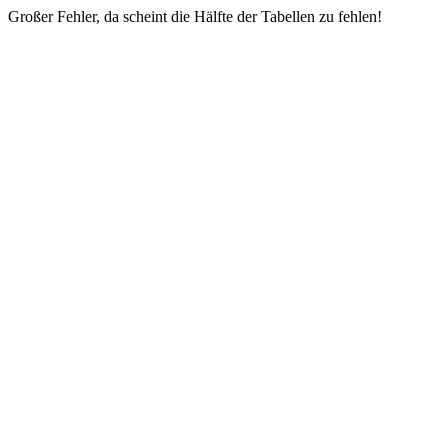
Großer Fehler, da scheint die Hälfte der Tabellen zu fehlen!